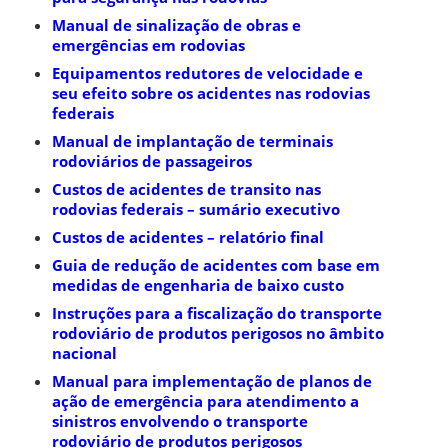
Manual de sinalização de obras e
emergências em rodovias
Equipamentos redutores de velocidade e
seu efeito sobre os acidentes nas rodovias
federais
Manual de implantação de terminais
rodoviários de passageiros
Custos de acidentes de transito nas
rodovias federais – sumário executivo
Custos de acidentes – relatório final
Guia de redução de acidentes com base em
medidas de engenharia de baixo custo
Instruções para a fiscalização do transporte
rodoviário de produtos perigosos no âmbito
nacional
Manual para implementação de planos de
ação de emergência para atendimento a
sinistros envolvendo o transporte
rodoviário de produtos perigosos