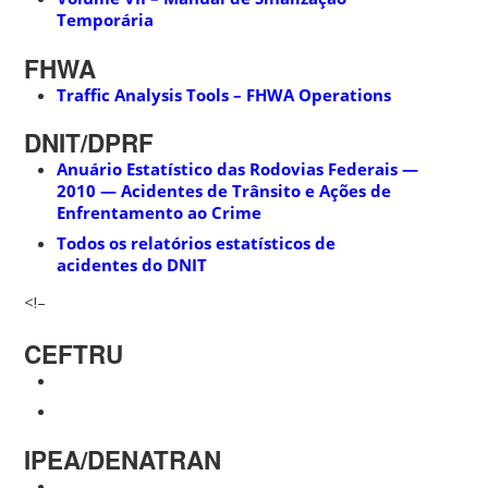
Temporária
FHWA
Traffic Analysis Tools – FHWA Operations
DNIT/DPRF
Anuário Estatístico das Rodovias Federais —
2010 — Acidentes de Trânsito e Ações de
Enfrentamento ao Crime
Todos os relatórios estatísticos de
acidentes do DNIT
<!–
CEFTRU
IPEA/DENATRAN