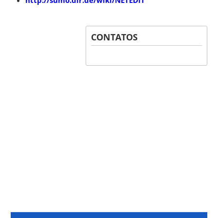
CONTATOS