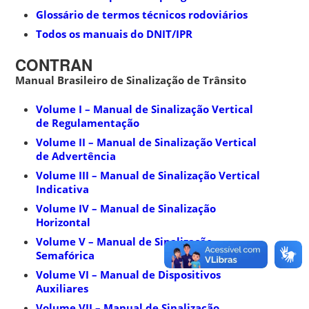
Glossário de termos técnicos rodoviários
Todos os manuais do DNIT/IPR
CONTRAN
Manual Brasileiro de Sinalização de Trânsito
Volume I – Manual de Sinalização Vertical
de Regulamentação
Volume II – Manual de Sinalização Vertical
de Advertência
Volume III – Manual de Sinalização Vertical
Indicativa
Volume IV – Manual de Sinalização
Horizontal
Volume V – Manual de Sinalização
Semafórica
Volume VI – Manual de Dispositivos
Auxiliares
Volume VII – Manual de Sinalização