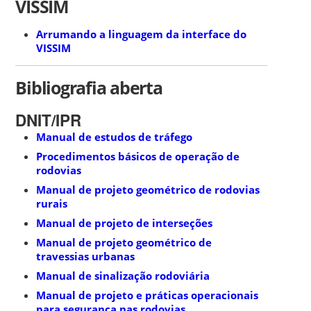
VISSIM
Arrumando a linguagem da interface do
VISSIM
Bibliografia aberta
DNIT/IPR
Manual de estudos de tráfego
Procedimentos básicos de operação de
rodovias
Manual de projeto geométrico de rodovias
rurais
Manual de projeto de interseções
Manual de projeto geométrico de
travessias urbanas
Manual de sinalização rodoviária
Manual de projeto e práticas operacionais
para segurança nas rodovias