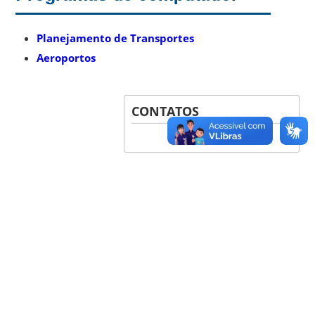
Planejamento de Transportes
Aeroportos
CONTATOS