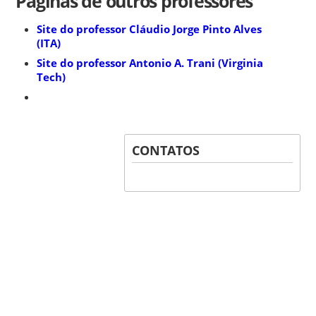
Páginas de outros professores
Site do professor Cláudio Jorge Pinto Alves
(ITA)
Site do professor Antonio A. Trani (Virginia
Tech)
CONTATOS