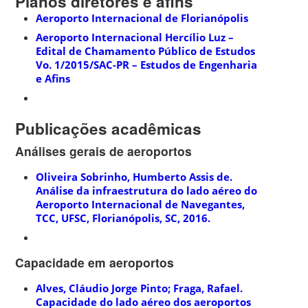
Planos diretores e afins
Aeroporto Internacional de Florianópolis
Aeroporto Internacional Hercílio Luz –
Edital de Chamamento Público de Estudos
Vo. 1/2015/SAC-PR – Estudos de Engenharia
e Afins
Publicações acadêmicas
Análises gerais de aeroportos
Oliveira Sobrinho, Humberto Assis de.
Análise da infraestrutura do lado aéreo do
Aeroporto Internacional de Navegantes,
TCC, UFSC, Florianópolis, SC, 2016.
Capacidade em aeroportos
Alves, Cláudio Jorge Pinto; Fraga, Rafael.
Capacidade do lado aéreo dos aeroportos