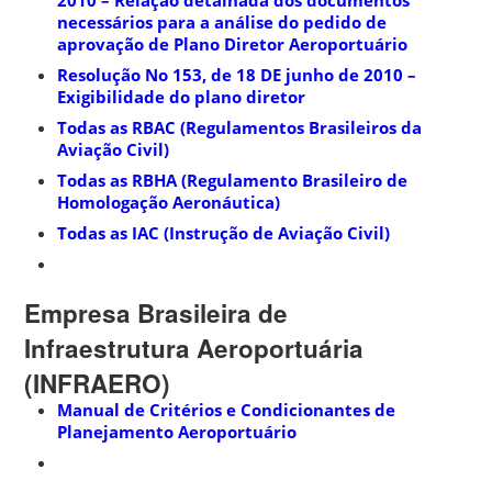
necessários para a análise do pedido de
aprovação de Plano Diretor Aeroportuário
Resolução No 153, de 18 DE junho de 2010 –
Exigibilidade do plano diretor
Todas as RBAC (Regulamentos Brasileiros da
Aviação Civil)
Todas as RBHA (Regulamento Brasileiro de
Homologação Aeronáutica)
Todas as IAC (Instrução de Aviação Civil)
Empresa Brasileira de
Infraestrutura Aeroportuária
(INFRAERO)
Manual de Critérios e Condicionantes de
Planejamento Aeroportuário