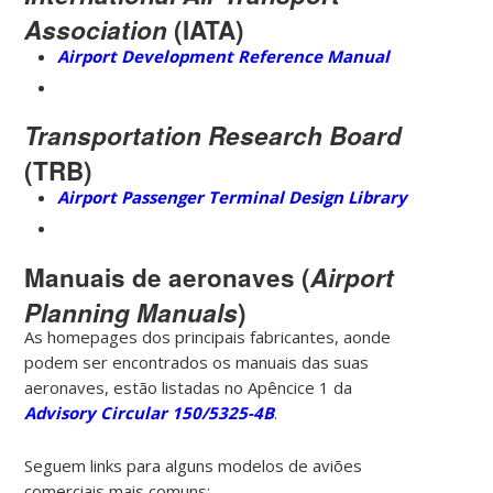
Association
(IATA)
Airport Development Reference Manual
Transportation Research Board
(TRB)
Airport Passenger Terminal Design Library
Manuais de aeronaves (
Airport
Planning Manuals
)
As homepages dos principais fabricantes, aonde
podem ser encontrados os manuais das suas
aeronaves, estão listadas no Apêncice 1 da
Advisory Circular 150/5325-4B
.
Seguem links para alguns modelos de aviões
comerciais mais comuns: