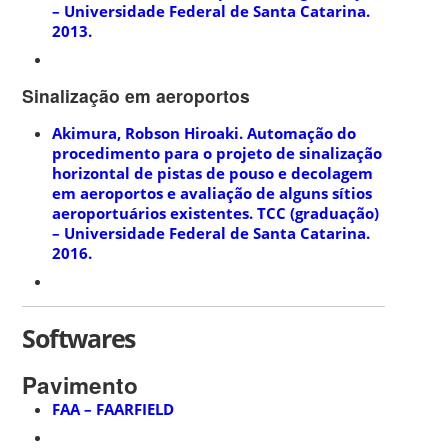
– Universidade Federal de Santa Catarina.
2013.
Sinalização em aeroportos
Akimura, Robson Hiroaki. Automação do
procedimento para o projeto de sinalização
horizontal de pistas de pouso e decolagem
em aeroportos e avaliação de alguns sítios
aeroportuários existentes. TCC (graduação)
– Universidade Federal de Santa Catarina.
2016.
Softwares
Pavimento
FAA – FAARFIELD