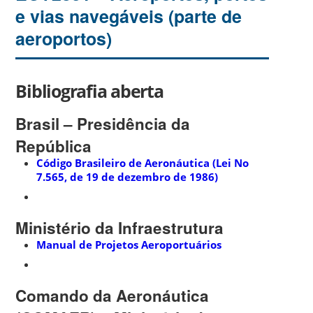
e vias navegáveis (parte de
aeroportos)
Bibliografia aberta
Brasil – Presidência da
República
Código Brasileiro de Aeronáutica (Lei No
7.565, de 19 de dezembro de 1986)
Ministério da Infraestrutura
Manual de Projetos Aeroportuários
Comando da Aeronáutica