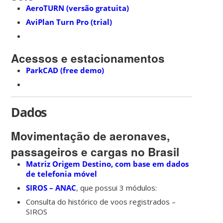
AeroTURN (versão gratuita)
AviPlan Turn Pro (trial)
Acessos e estacionamentos
ParkCAD (free demo)
Dados
Movimentação de aeronaves,
passageiros e cargas no Brasil
Matriz Origem Destino, com base em dados
de telefonia móvel
SIROS – ANAC
, que possui 3 módulos:
Consulta do histórico de voos registrados –
SIROS