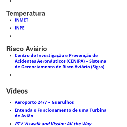
Temperatura
INMET
INPE
Risco Aviário
Centro de Investigação e Prevenção de
Acidentes Aeronáuticos (CENIPA) – Sistema
de Gerenciamento de Risco Aviário (Sigra)
Vídeos
Aeroporto 24/7 – Guarulhos
Entenda o Funcionamento de uma Turbina
de Avião
PTV Viswalk and Vissim: All the Way