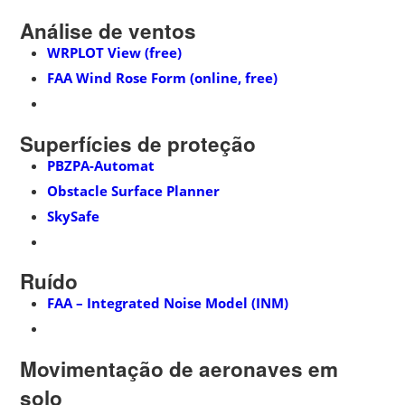
Análise de ventos
WRPLOT View (free)
FAA Wind Rose Form (online, free)
Superfícies de proteção
PBZPA-Automat
Obstacle Surface Planner
SkySafe
Ruído
FAA – Integrated Noise Model (INM)
Movimentação de aeronaves em
solo