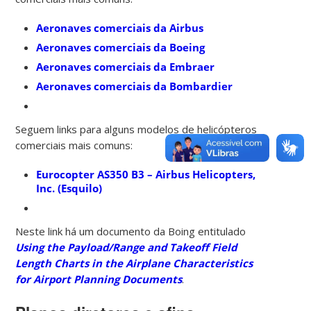
Aeronaves comerciais da Airbus
Aeronaves comerciais da Boeing
Aeronaves comerciais da Embraer
Aeronaves comerciais da Bombardier
Seguem links para alguns modelos de helicópteros
comerciais mais comuns:
Eurocopter AS350 B3 – Airbus Helicopters,
Inc. (Esquilo)
Neste link há um documento da Boing entitulado
Using the Payload/Range and Takeoff Field
Length Charts in the Airplane Characteristics
for Airport Planning Documents
.