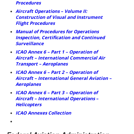
Procedures
Aircraft Operations – Volume II:
Construction of Visual and Instrument
Flight Procedures
Manual of Procedures for Operations
Inspection, Certification and Continued
Surveillance
ICAO Annex 6 – Part 1 – Operation of
Aircraft – International Commercial Air
Transport – Aeroplanes
ICAO Annex 6 – Part 2 – Operation of
Aircraft – International General Aviation –
Aeroplanes
ICAO Annex 6 – Part 3 – Operation of
Aircraft – International Operations –
Helicopters
ICAO Annexes Collection