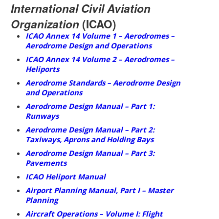
International Civil Aviation
Organization
(ICAO)
ICAO Annex 14 Volume 1 – Aerodromes –
Aerodrome Design and Operations
ICAO Annex 14 Volume 2 – Aerodromes –
Heliports
Aerodrome Standards – Aerodrome Design
and Operations
Aerodrome Design Manual – Part 1:
Runways
Aerodrome Design Manual – Part 2:
Taxiways, Aprons and Holding Bays
Aerodrome Design Manual – Part 3:
Pavements
ICAO Heliport Manual
Airport Planning Manual, Part I – Master
Planning
Aircraft Operations – Volume I: Flight