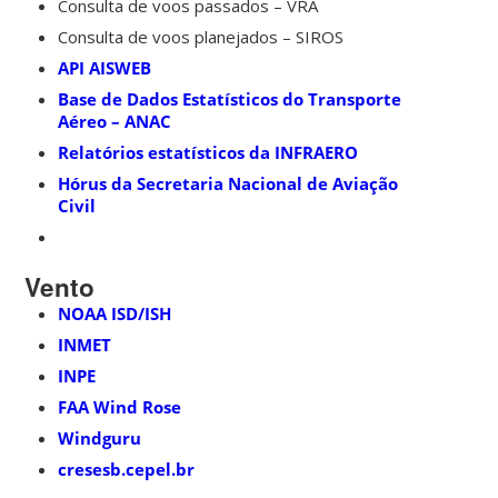
Consulta de voos passados – VRA
Consulta de voos planejados – SIROS
API AISWEB
Base de Dados Estatísticos do Transporte
Aéreo – ANAC
Relatórios estatísticos da INFRAERO
Hórus da Secretaria Nacional de Aviação
Civil
Vento
NOAA ISD/ISH
INMET
INPE
FAA Wind Rose
Windguru
cresesb.cepel.br