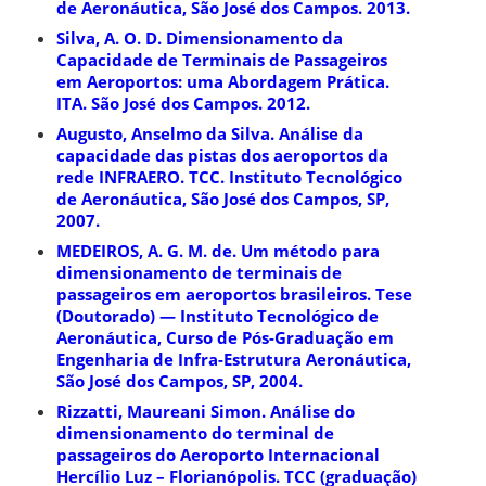
de Aeronáutica, São José dos Campos. 2013.
Silva, A. O. D. Dimensionamento da
Capacidade de Terminais de Passageiros
em Aeroportos: uma Abordagem Prática.
ITA. São José dos Campos. 2012.
Augusto, Anselmo da Silva. Análise da
capacidade das pistas dos aeroportos da
rede INFRAERO. TCC. Instituto Tecnológico
de Aeronáutica, São José dos Campos, SP,
2007.
MEDEIROS, A. G. M. de. Um método para
dimensionamento de terminais de
passageiros em aeroportos brasileiros. Tese
(Doutorado) — Instituto Tecnológico de
Aeronáutica, Curso de Pós-Graduação em
Engenharia de Infra-Estrutura Aeronáutica,
São José dos Campos, SP, 2004.
Rizzatti, Maureani Simon. Análise do
dimensionamento do terminal de
passageiros do Aeroporto Internacional
Hercílio Luz – Florianópolis. TCC (graduação)