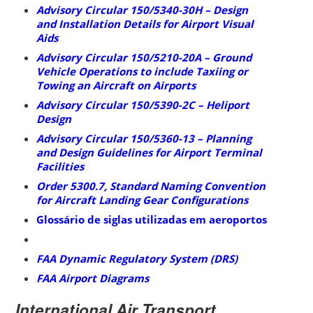
Advisory Circular 150/5340-30H – Design
and Installation Details for Airport Visual
Aids
Advisory Circular 150/5210-20A – Ground
Vehicle Operations to include Taxiing or
Towing an Aircraft on Airports
Advisory Circular 150/5390-2C – Heliport
Design
Advisory Circular 150/5360-13 – Planning
and Design Guidelines for Airport Terminal
Facilities
Order 5300.7, Standard Naming Convention
for Aircraft Landing Gear Configurations
Glossário de siglas utilizadas em aeroportos
FAA Dynamic Regulatory System (DRS)
FAA Airport Diagrams
International Air Transport