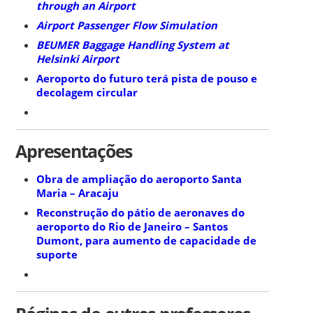
through an Airport
Airport Passenger Flow Simulation
BEUMER Baggage Handling System at
Helsinki Airport
Aeroporto do futuro terá pista de pouso e
decolagem circular
Apresentações
Obra de ampliação do aeroporto Santa
Maria – Aracaju
Reconstrução do pátio de aeronaves do
aeroporto do Rio de Janeiro – Santos
Dumont, para aumento de capacidade de
suporte