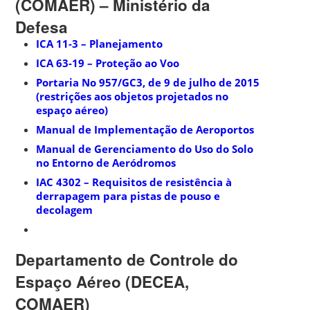
(COMAER) – Ministério da
Defesa
ICA 11-3 – Planejamento
ICA 63-19 – Proteção ao Voo
Portaria No 957/GC3, de 9 de julho de 2015
(restrições aos objetos projetados no
espaço aéreo)
Manual de Implementação de Aeroportos
Manual de Gerenciamento do Uso do Solo
no Entorno de Aeródromos
IAC 4302 – Requisitos de resistência à
derrapagem para pistas de pouso e
decolagem
Departamento de Controle do
Espaço Aéreo (DECEA,
COMAER)