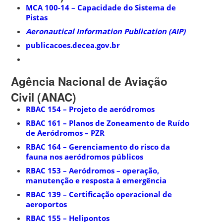
MCA 100-14 – Capacidade do Sistema de
Pistas
Aeronautical Information Publication (AIP)
publicacoes.decea.gov.br
Agência Nacional de Aviação
Civil (ANAC)
RBAC 154 – Projeto de aeródromos
RBAC 161 – Planos de Zoneamento de Ruído
de Aeródromos – PZR
RBAC 164 – Gerenciamento do risco da
fauna nos aeródromos públicos
RBAC 153 – Aeródromos – operação,
manutenção e resposta à emergência
RBAC 139 – Certificação operacional de
aeroportos
RBAC 155 – Helipontos