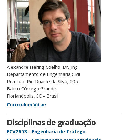
Alexandre Hering Coelho, Dr.-Ing.
Departamento de Engenharia Civil
Rua João Pio Duarte da Silva, 205
Bairro Córrego Grande
Florianópolis, SC – Brasil
Curriculum Vitae
Disciplinas de graduação
ECV2603 – Engenharia de Tráfego