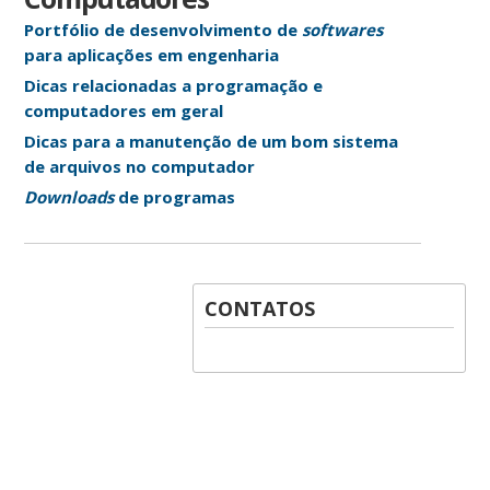
Portfólio de desenvolvimento de
softwares
para aplicações em engenharia
Dicas relacionadas a programação e
computadores em geral
Dicas para a manutenção de um bom sistema
de arquivos no computador
Downloads
de programas
CONTATOS